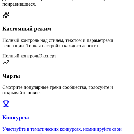
понравившиеся.
Кастомный режим
Полный контроль над стилем, текстом и параметрами
генерации. Тонкая настройка каждого аспекта.
Полный контроль
Эксперт
Чарты
Смотрите популярные треки сообщества, голосуйте и
открывайте новое.
Конкурсы
Участвуйте в тематических конкурсах, номинируйте свои