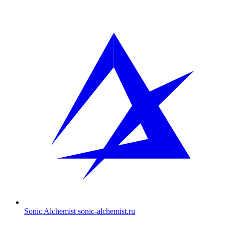
Sonic Alchemist
sonic-alchemist.ru