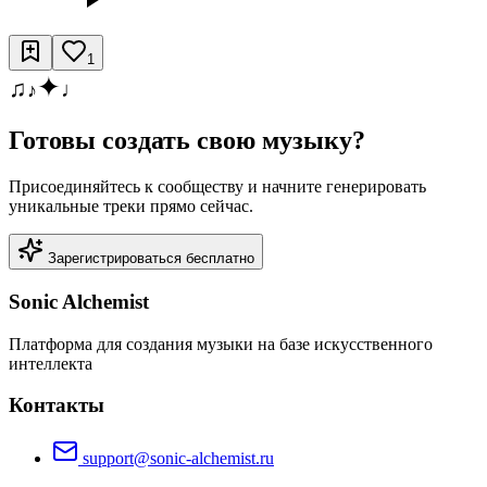
1
✦
♫
♩
♪
Готовы создать свою музыку?
Присоединяйтесь к сообществу и начните генерировать
уникальные треки прямо сейчас.
Зарегистрироваться бесплатно
Sonic Alchemist
Платформа для создания музыки на базе искусственного
интеллекта
Контакты
support@sonic-alchemist.ru