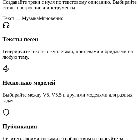
Создавайте треки с нуля по текстовому описанию. Выбирайте
стиль, настроение и инструменты.
Текст → Музыка
Мгновенно
Тексты песен
Генерируйте тексты с куплетами, припевами и бриджами на
любую тему.
Несколько моделей
Выбирайте между V5, V5.5 и другими моделями для разных
задач.
Публикация
Делитесь своими треками с сообществом и голосуйте за