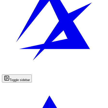
Toggle sidebar