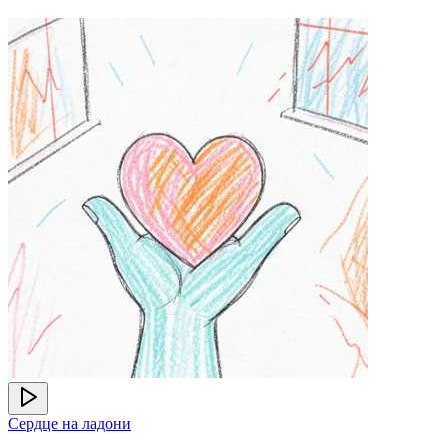
Сердце на ладони