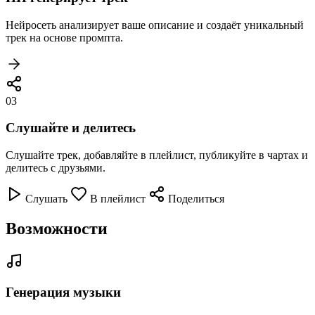
Нейросеть анализирует ваше описание и создаёт уникальный
трек на основе промпта.
03
Слушайте и делитесь
Слушайте трек, добавляйте в плейлист, публикуйте в чартах и
делитесь с друзьями.
Слушать
В плейлист
Поделиться
Возможности
Генерация музыки