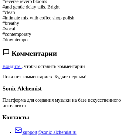
#reverse reverb blooms
#and gentle delay tails. Bright
#clean
#intimate mix with coffee shop polish.
#breathy
#vocal
#contemporary
#downtempo
Комментарии
Войдите
, чтобы оставить комментарий
Пока нет комментариев. Будьте первым!
Sonic Alchemist
Платформа для создания музыки на базе искусственного
интеллекта
Контакты
support@sonic-alchemist.ru