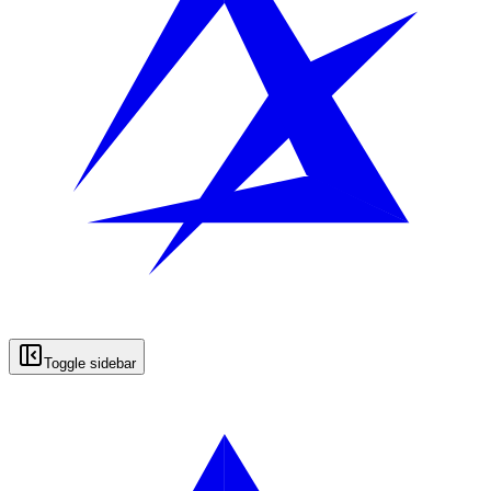
Toggle sidebar