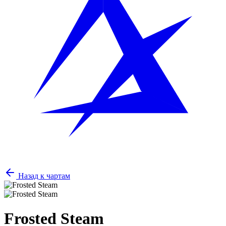
Назад к чартам
Frosted Steam