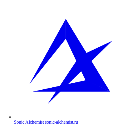
Sonic Alchemist
sonic-alchemist.ru