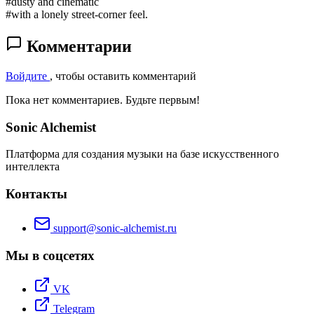
#dusty and cinematic
#with a lonely street-corner feel.
Комментарии
Войдите
, чтобы оставить комментарий
Пока нет комментариев. Будьте первым!
Sonic Alchemist
Платформа для создания музыки на базе искусственного
интеллекта
Контакты
support@sonic-alchemist.ru
Мы в соцсетях
VK
Telegram