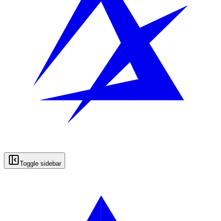
Toggle sidebar