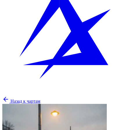
Назад к чартам