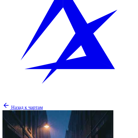
Назад к чартам