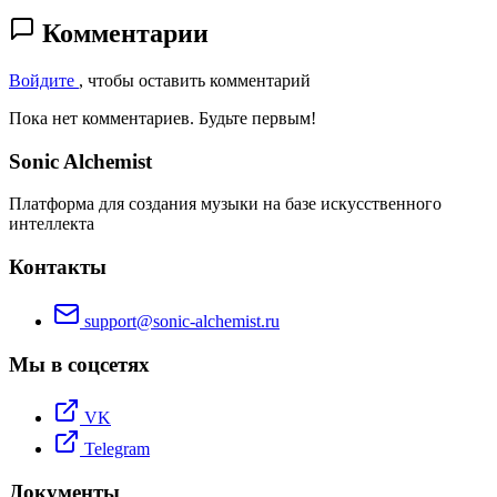
Комментарии
Войдите
, чтобы оставить комментарий
Пока нет комментариев. Будьте первым!
Sonic Alchemist
Платформа для создания музыки на базе искусственного
интеллекта
Контакты
support@sonic-alchemist.ru
Мы в соцсетях
VK
Telegram
Документы