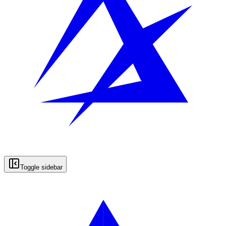
Toggle sidebar