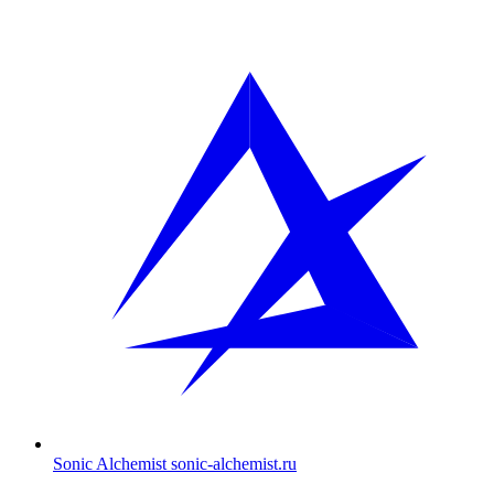
Sonic Alchemist
sonic-alchemist.ru