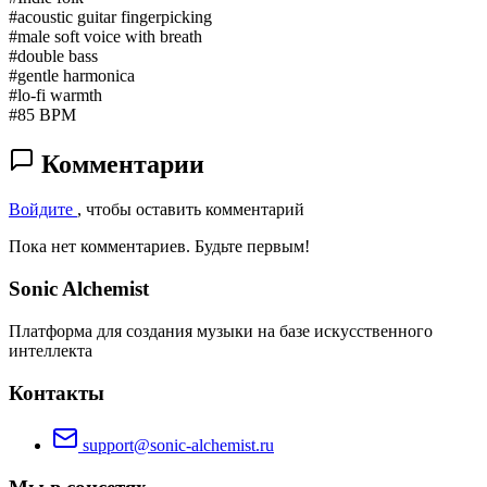
#acoustic guitar fingerpicking
#male soft voice with breath
#double bass
#gentle harmonica
#lo-fi warmth
#85 BPM
Комментарии
Войдите
, чтобы оставить комментарий
Пока нет комментариев. Будьте первым!
Sonic Alchemist
Платформа для создания музыки на базе искусственного
интеллекта
Контакты
support@sonic-alchemist.ru