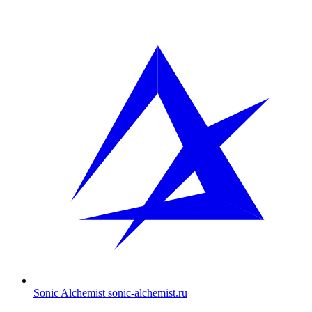
Sonic Alchemist
sonic-alchemist.ru