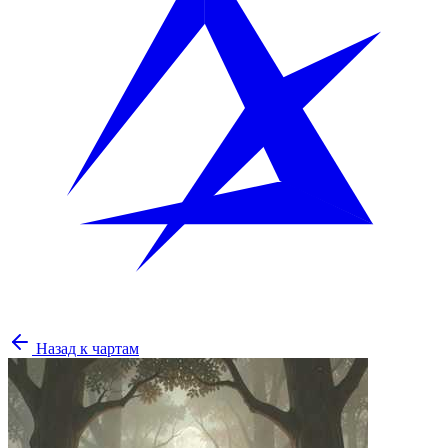
Назад к чартам