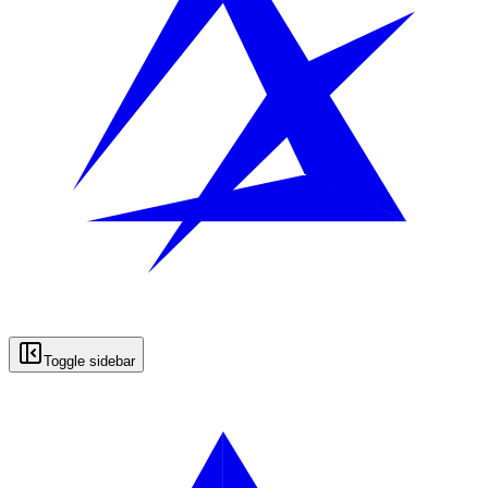
Toggle sidebar