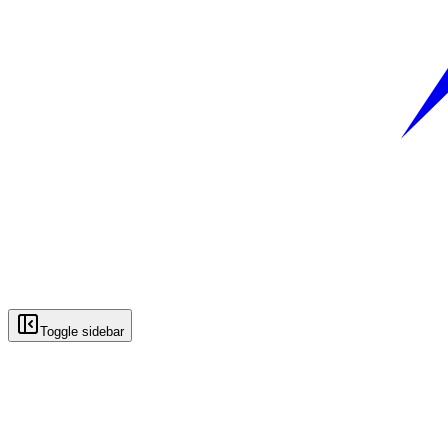
Toggle sidebar