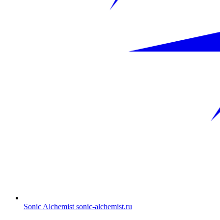
Sonic Alchemist
sonic-alchemist.ru