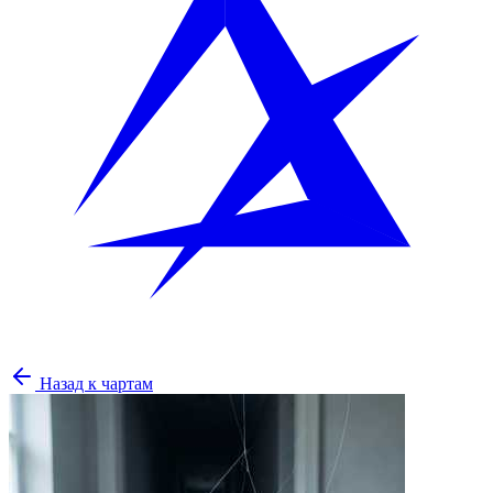
Назад к чартам