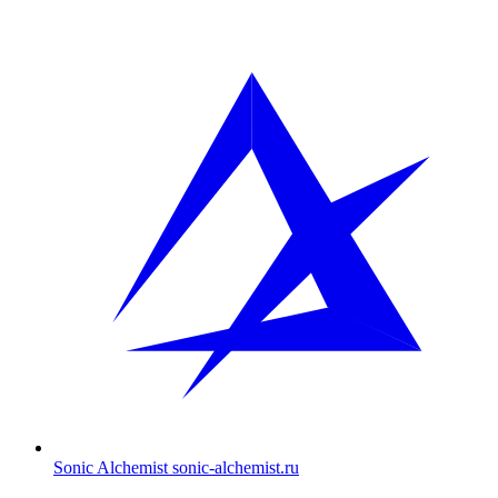
Sonic Alchemist
sonic-alchemist.ru