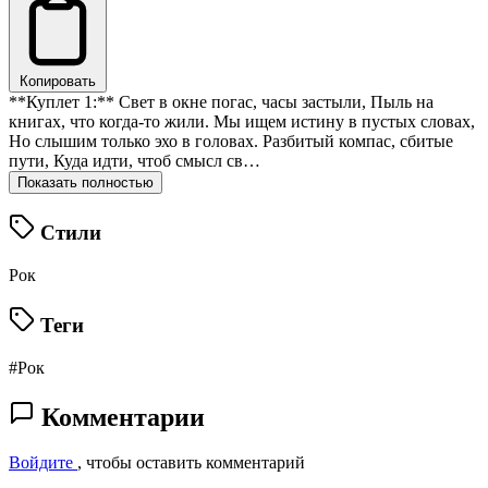
Копировать
**Куплет 1:** Свет в окне погас, часы застыли, Пыль на
книгах, что когда-то жили. Мы ищем истину в пустых словах,
Но слышим только эхо в головах. Разбитый компас, сбитые
пути, Куда идти, чтоб смысл св…
Показать полностью
Стили
Рок
Теги
#Рок
Комментарии
Войдите
, чтобы оставить комментарий