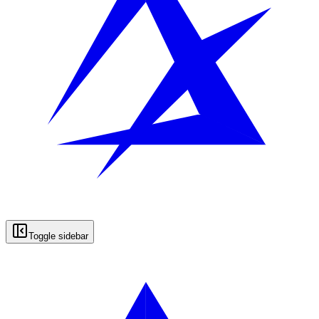
Toggle sidebar