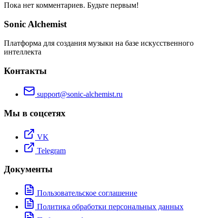
Пока нет комментариев. Будьте первым!
Sonic Alchemist
Платформа для создания музыки на базе искусственного
интеллекта
Контакты
support@sonic-alchemist.ru
Мы в соцсетях
VK
Telegram
Документы
Пользовательское соглашение
Политика обработки персональных данных